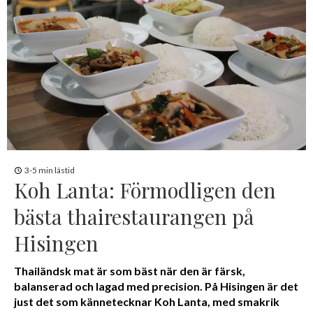
3-5 min lästid
Koh Lanta: Förmodligen den
bästa thairestaurangen på
Hisingen
Thailändsk mat är som bäst när den är färsk,
balanserad och lagad med precision. På Hisingen är det
just det som kännetecknar Koh Lanta, med smakrik