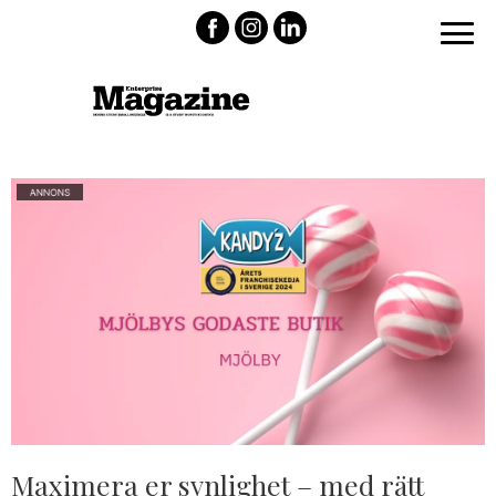
Maximera er synlighet – med rätt