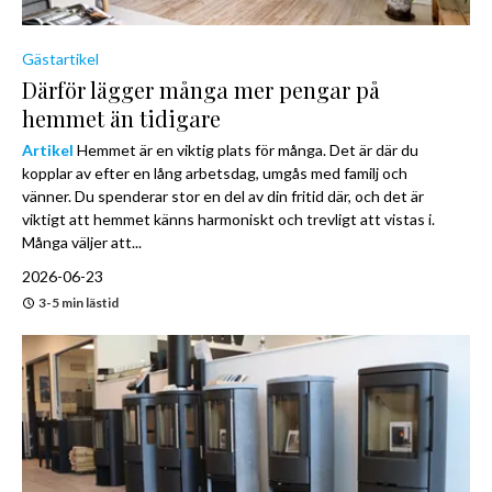
Gästartikel
Därför lägger många mer pengar på
hemmet än tidigare
Artikel
Hemmet är en viktig plats för många. Det är där du
kopplar av efter en lång arbetsdag, umgås med familj och
vänner. Du spenderar stor en del av din fritid där, och det är
viktigt att hemmet känns harmoniskt och trevligt att vistas i.
Många väljer att...
2026-06-23
3-5 min lästid