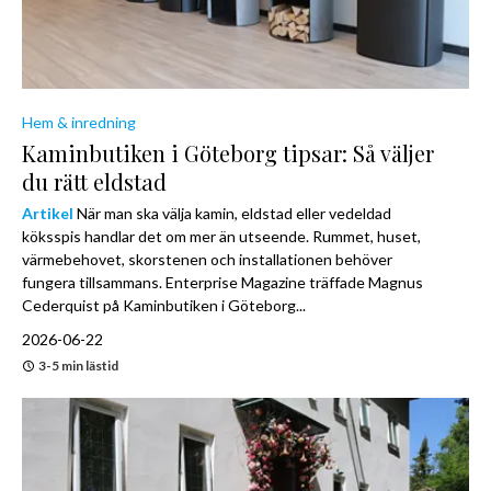
Hem & inredning
Kaminbutiken i Göteborg tipsar: Så väljer
du rätt eldstad
Artikel
När man ska välja kamin, eldstad eller vedeldad
köksspis handlar det om mer än utseende. Rummet, huset,
värmebehovet, skorstenen och installationen behöver
fungera tillsammans. Enterprise Magazine träffade Magnus
Cederquist på Kaminbutiken i Göteborg...
2026-06-22
3-5 min lästid