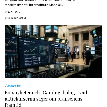
medlemskapet i Intercoiffure Mondial...
2026-06-23
3-5 min lästid
Gästartikel
Börsnyheter och iGaming-bolag - vad
aktiekurserna säger om branschens
framtid