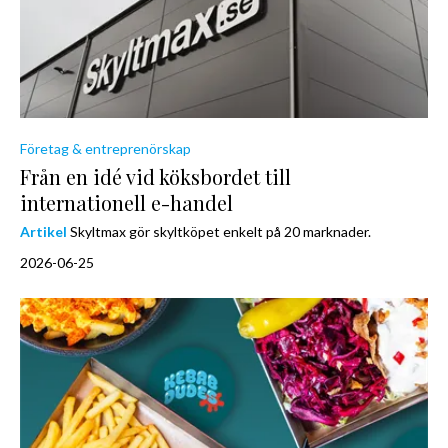
Företag & entreprenörskap
Från en idé vid köksbordet till
internationell e-handel
Artikel
Skyltmax gör skyltköpet enkelt på 20 marknader.
2026-06-25