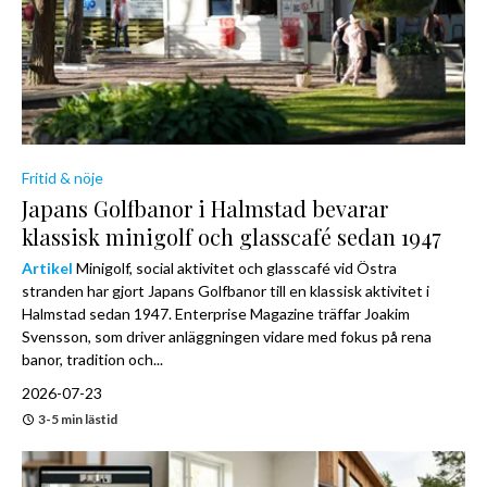
Fritid & nöje
Japans Golfbanor i Halmstad bevarar
klassisk minigolf och glasscafé sedan 1947
Artikel
Minigolf, social aktivitet och glasscafé vid Östra
stranden har gjort Japans Golfbanor till en klassisk aktivitet i
Halmstad sedan 1947. Enterprise Magazine träffar Joakim
Svensson, som driver anläggningen vidare med fokus på rena
banor, tradition och...
2026-07-23
3-5 min lästid