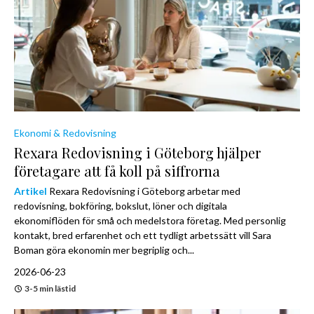
Ekonomi & Redovisning
Rexara Redovisning i Göteborg hjälper
företagare att få koll på siffrorna
Artikel
Rexara Redovisning i Göteborg arbetar med
redovisning, bokföring, bokslut, löner och digitala
ekonomiflöden för små och medelstora företag. Med personlig
kontakt, bred erfarenhet och ett tydligt arbetssätt vill Sara
Boman göra ekonomin mer begriplig och...
2026-06-23
3-5 min lästid