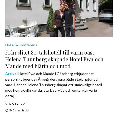
Hotell & Konferens
Från slitet 80-talshotell till varm oas,
Helena Thunberg skapade Hotel Ewa och
Maude med hjärta och mod
Artikel
Hotel Ewa och Maude i Göteborg erbjuder ett
personligt boende i Änggården, nära både stad, natur och
vård. Här har Helena Thunberg skapat ett småskaligt hotell
med hemtrevlig känsla, stark service och omtanke i varje
detalj.
2026-06-22
3-5 min lästid