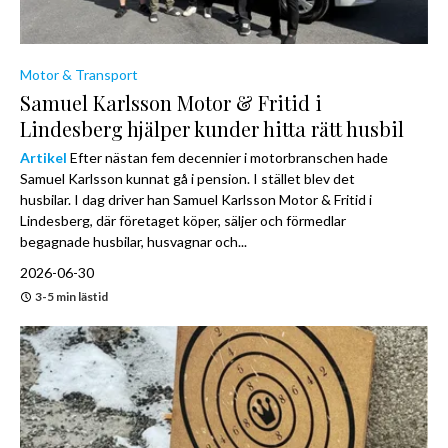
Motor & Transport
Samuel Karlsson Motor & Fritid i
Lindesberg hjälper kunder hitta rätt husbil
Artikel
Efter nästan fem decennier i motorbranschen hade
Samuel Karlsson kunnat gå i pension. I stället blev det
husbilar. I dag driver han Samuel Karlsson Motor & Fritid i
Lindesberg, där företaget köper, säljer och förmedlar
begagnade husbilar, husvagnar och...
2026-06-30
3-5 min lästid