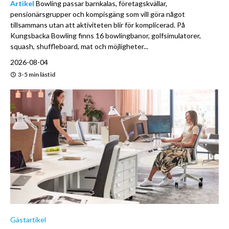
Artikel
Bowling passar barnkalas, företagskvällar,
pensionärsgrupper och kompisgäng som vill göra något
tillsammans utan att aktiviteten blir för komplicerad. På
Kungsbacka Bowling finns 16 bowlingbanor, golfsimulatorer,
squash, shuffleboard, mat och möjligheter...
2026-08-04
3-5 min lästid
Gästartikel