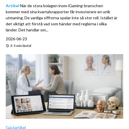
Artikel
När de stora bolagen inom iGaming-branschen
kommer med sina kvartalsrapporter får investerare en unik
utmaning. De vanliga siffrorna spelar inte så stor roll. Istället är
det viktigt att förstå vad som händer med reglerna i olika
länder. Det handlar om...
2026-06-23
3-5 min lästid
Gästartikel