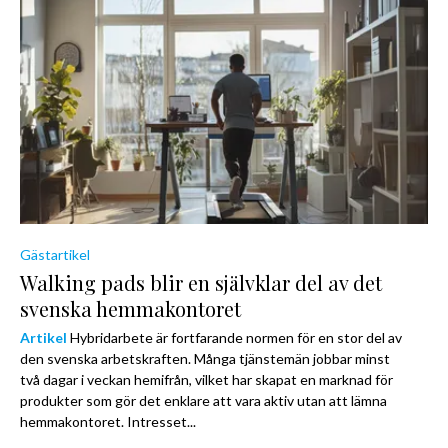
Gästartikel
Walking pads blir en självklar del av det
svenska hemmakontoret
Artikel
Hybridarbete är fortfarande normen för en stor del av
den svenska arbetskraften. Många tjänstemän jobbar minst
två dagar i veckan hemifrån, vilket har skapat en marknad för
produkter som gör det enklare att vara aktiv utan att lämna
hemmakontoret. Intresset...