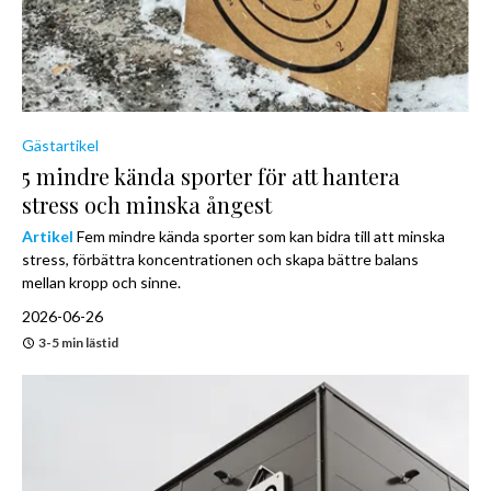
Gästartikel
5 mindre kända sporter för att hantera
stress och minska ångest
Artikel
Fem mindre kända sporter som kan bidra till att minska
stress, förbättra koncentrationen och skapa bättre balans
mellan kropp och sinne.
2026-06-26
3-5 min lästid