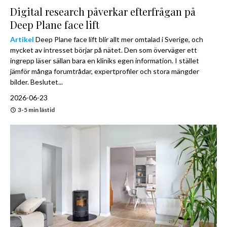
Digital research påverkar efterfrågan på
Deep Plane face lift
Artikel
Deep Plane face lift blir allt mer omtalad i Sverige, och
mycket av intresset börjar på nätet. Den som överväger ett
ingrepp läser sällan bara en kliniks egen information. I stället
jämför många forumtrådar, expertprofiler och stora mängder
bilder. Beslutet...
2026-06-23
3-5 min lästid