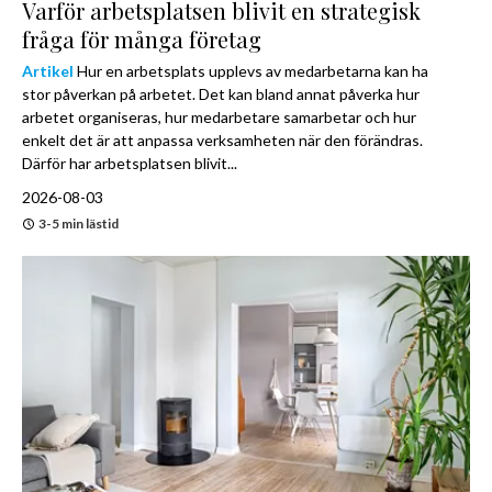
Varför arbetsplatsen blivit en strategisk
fråga för många företag
Artikel
Hur en arbetsplats upplevs av medarbetarna kan ha
stor påverkan på arbetet. Det kan bland annat påverka hur
arbetet organiseras, hur medarbetare samarbetar och hur
enkelt det är att anpassa verksamheten när den förändras.
Därför har arbetsplatsen blivit...
2026-08-03
3-5 min lästid