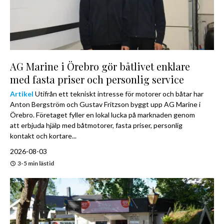
AG Marine i Örebro gör båtlivet enklare
med fasta priser och personlig service
Artikel
Utifrån ett tekniskt intresse för motorer och båtar har
Anton Bergström och Gustav Fritzson byggt upp AG Marine i
Örebro. Företaget fyller en lokal lucka på marknaden genom
att erbjuda hjälp med båtmotorer, fasta priser, personlig
kontakt och kortare...
2026-08-03
3-5 min lästid