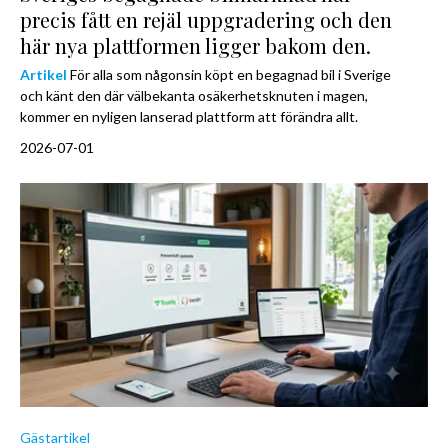
precis fått en rejäl uppgradering och den
här nya plattformen ligger bakom den.
Artikel
För alla som någonsin köpt en begagnad bil i Sverige
och känt den där välbekanta osäkerhetsknuten i magen,
kommer en nyligen lanserad plattform att förändra allt.
2026-07-01
Gästartikel