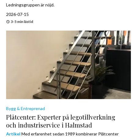
Ledningsgruppen är nöjd.
2026-07-15
3-5 min lästid
Bygg & Entreprenad
Plåtcenter: Experter på legotillverkning
och industriservice i Halmstad
Artikel
Med erfarenhet sedan 1989 kombinerar Plåtcenter