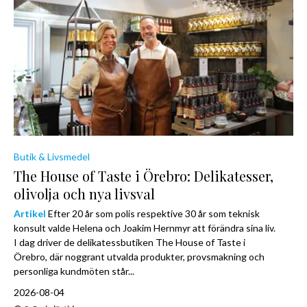
Butik & Livsmedel
The House of Taste i Örebro: Delikatesser,
olivolja och nya livsval
Artikel
Efter 20 år som polis respektive 30 år som teknisk
konsult valde Helena och Joakim Hernmyr att förändra sina liv.
I dag driver de delikatessbutiken The House of Taste i
Örebro, där noggrant utvalda produkter, provsmakning och
personliga kundmöten står...
2026-08-04