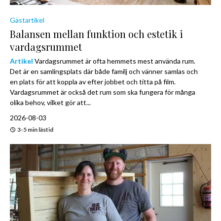
Gästartikel
Balansen mellan funktion och estetik i
vardagsrummet
Artikel
Vardagsrummet är ofta hemmets mest använda rum.
Det är en samlingsplats där både familj och vänner samlas och
en plats för att koppla av efter jobbet och titta på film.
Vardagsrummet är också det rum som ska fungera för många
olika behov, vilket gör att...
2026-08-03
3-5 min lästid