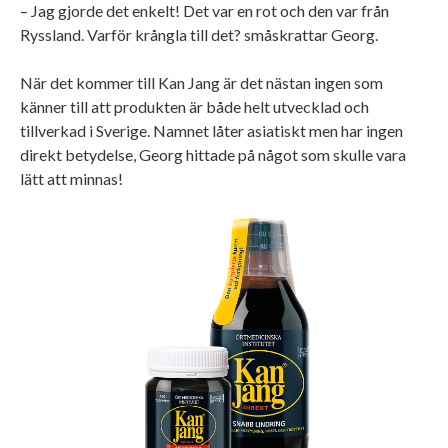
– Jag gjorde det enkelt! Det var en rot och den var från
Ryssland. Varför krångla till det? småskrattar Georg.
När det kommer till Kan Jang är det nästan ingen som
känner till att produkten är både helt utvecklad och
tillverkad i Sverige. Namnet låter asiatiskt men har ingen
direkt betydelse, Georg hittade på något som skulle vara
lätt att minnas!