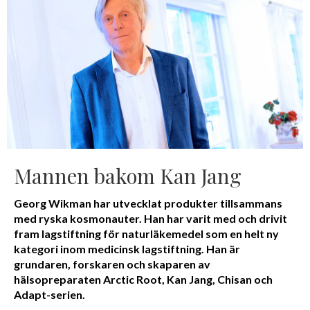
Mannen bakom Kan Jang
Georg Wikman har utvecklat produkter tillsammans
med ryska kosmonauter. Han har varit med och drivit
fram lagstiftning för naturläkemedel som en helt ny
kategori inom medicinsk lagstiftning. Han är
grundaren, forskaren och skaparen av
hälsopreparaten Arctic Root, Kan Jang, Chisan och
Adapt-serien.