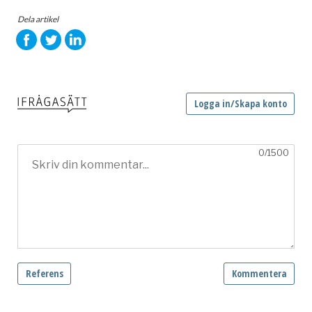
Dela artikel