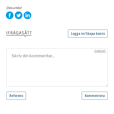
Dela artikel