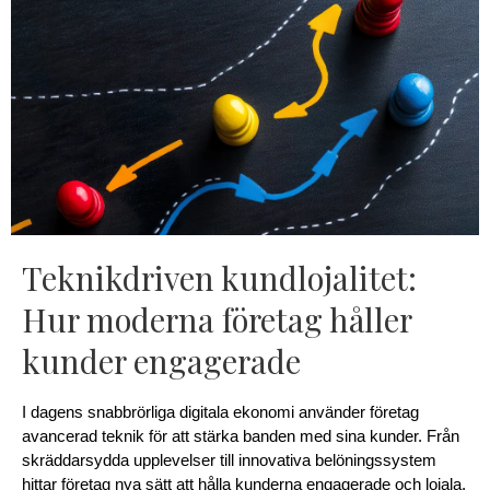
Teknikdriven kundlojalitet:
Hur moderna företag håller
kunder engagerade
I dagens snabbrörliga digitala ekonomi använder företag 
avancerad teknik för att stärka banden med sina kunder. Från 
skräddarsydda upplevelser till innovativa belöningssystem 
hittar företag nya sätt att hålla kunderna engagerade och lojala. 