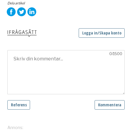
Dela artikel