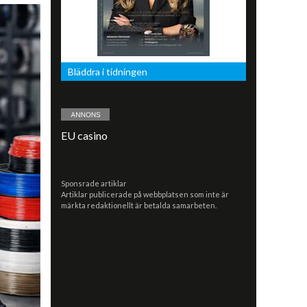
Bläddra i tidningen
EU casino
Sponsrade artiklar
Artiklar publicerade på webbplatsen som inte är
märkta redaktionellt är betalda samarbeten.