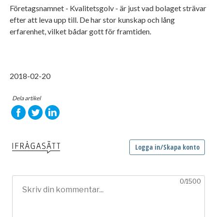
Företagsnamnet - Kvalitetsgolv - är just vad bolaget strävar
efter att leva upp till. De har stor kunskap och lång
erfarenhet, vilket bådar gott för framtiden.
2018-02-20
Dela artikel