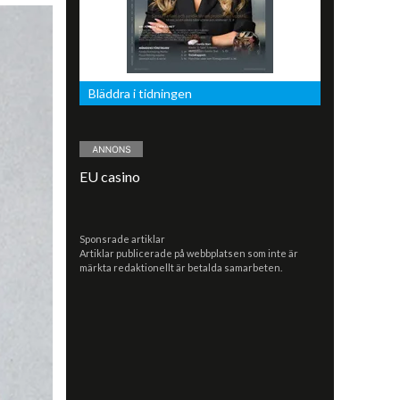
Bläddra i tidningen
EU casino
Sponsrade artiklar
Artiklar publicerade på webbplatsen som inte är
märkta redaktionellt är betalda samarbeten.