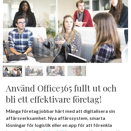
Använd Office365 fullt ut och
bli ett effektivare företag!
Många företag jobbar hårt med att digitalisera sin
affärsverksamhet. Nya affärssystem, smarta
lösningar för logistik eller en app för att förenkla