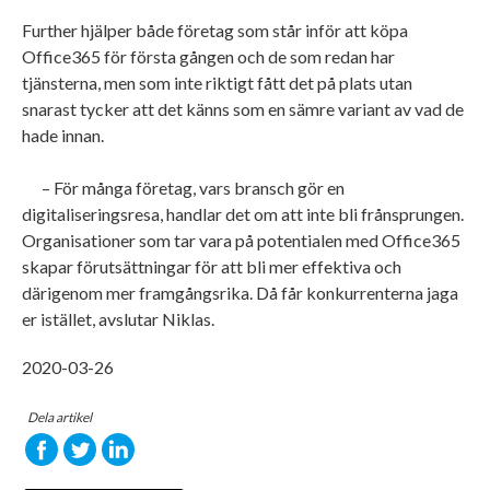
Further hjälper både företag som står inför att köpa
Office365 för första gången och de som redan har
tjänsterna, men som inte riktigt fått det på plats utan
snarast tycker att det känns som en sämre variant av vad de
hade innan.
– För många företag, vars bransch gör en
digitaliseringsresa, handlar det om att inte bli frånsprungen.
Organisationer som tar vara på potentialen med Office365
skapar förutsättningar för att bli mer effektiva och
därigenom mer framgångsrika. Då får konkurrenterna jaga
er istället, avslutar Niklas.
2020-03-26
Dela artikel