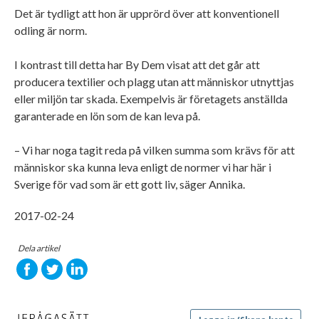
Det är tydligt att hon är upprörd över att konventionell
odling är norm.
I kontrast till detta har By Dem visat att det går att
producera textilier och plagg utan att människor utnyttjas
eller miljön tar skada. Exempelvis är företagets anställda
garanterade en lön som de kan leva på.
– Vi har noga tagit reda på vilken summa som krävs för att
människor ska kunna leva enligt de normer vi har här i
Sverige för vad som är ett gott liv, säger Annika.
2017-02-24
Dela artikel