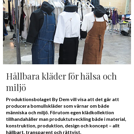
Hållbara kläder för hälsa och
miljö
Produktionsbolaget By Dem vill visa att det går att
producera bomullskläder som värnar om både
människa och miljö. Förutom egen klädkollektion
tillhandahåller man produktutveckling både i material,
konstruktion, produktion, design och koncept – allt
hållbart, transparent och rättvist.