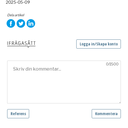
2025-05-09
Dela artikel