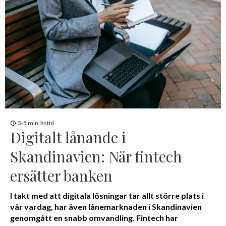
3-5 min lästid
Digitalt lånande i
Skandinavien: När fintech
ersätter banken
I takt med att digitala lösningar tar allt större plats i
vår vardag, har även lånemarknaden i Skandinavien
genomgått en snabb omvandling. Fintech har