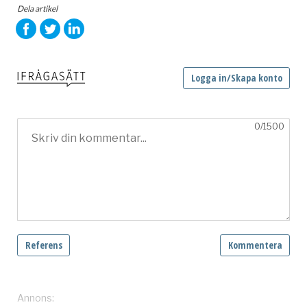
Dela artikel