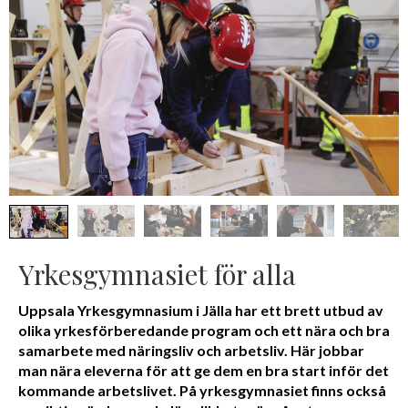
Yrkesgymnasiet för alla
Uppsala Yrkesgymnasium i Jälla har ett brett utbud av
olika yrkesförberedande program och ett nära och bra
samarbete med näringsliv och arbetsliv. Här jobbar
man nära eleverna för att ge dem en bra start inför det
kommande arbetslivet. På yrkesgymnasiet finns också