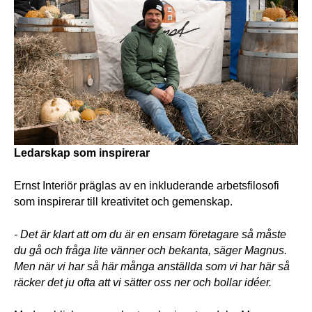
Ledarskap som inspirerar
Ernst Interiör präglas av en inkluderande arbetsfilosofi 
som inspirerar till kreativitet och gemenskap. 
- Det är klart att om du är en ensam företagare så måste 
du gå och fråga lite vänner och bekanta, säger Magnus. 
Men när vi har så här många anställda som vi har här så 
räcker det ju ofta att vi sätter oss ner och bollar idéer. 