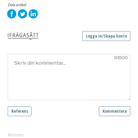
Dela artikel