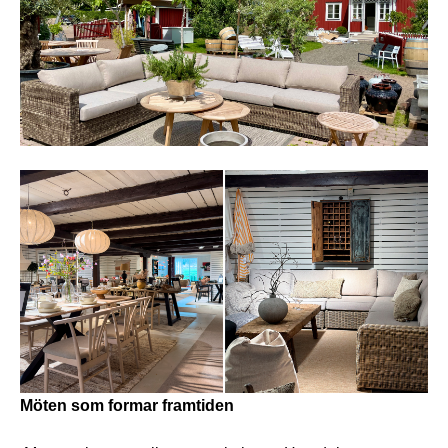
Möten som formar framtiden