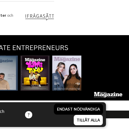
ENDAST NÖDVÄNDIGA
och
TILLÅT ALLA