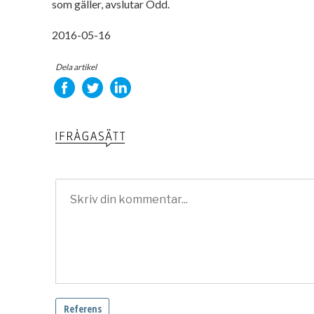
som gäller, avslutar Odd.
2016-05-16
Dela artikel