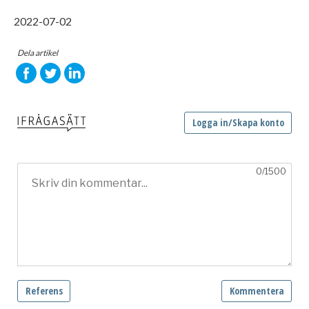
2022-07-02
Dela artikel