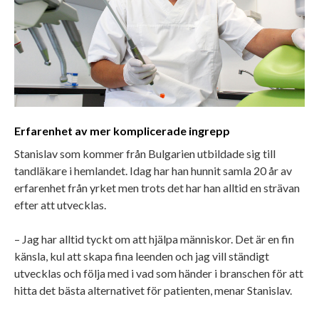
Erfarenhet av mer komplicerade ingrepp
Stanislav som kommer från Bulgarien utbildade sig till
tandläkare i hemlandet. Idag har han hunnit samla 20 år av
erfarenhet från yrket men trots det har han alltid en strävan
efter att utvecklas.
– Jag har alltid tyckt om att hjälpa människor. Det är en fin
känsla, kul att skapa fina leenden och jag vill ständigt
utvecklas och följa med i vad som händer i branschen för att
hitta det bästa alternativet för patienten, menar Stanislav.