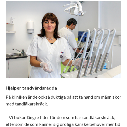
Hjälper tandvårdsrädda
På kliniken är de också duktiga på att ta hand om människor
med tandläkarskräck.
– Vi bokar längre tider för dem som har tandläkarskräck,
eftersom de som känner sig oroliga kanske behöver mer tid