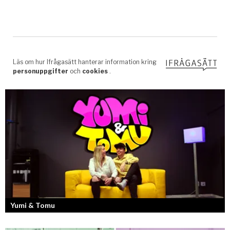
Yumi & Tomu