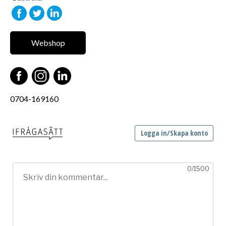
Webshop
0704-169160