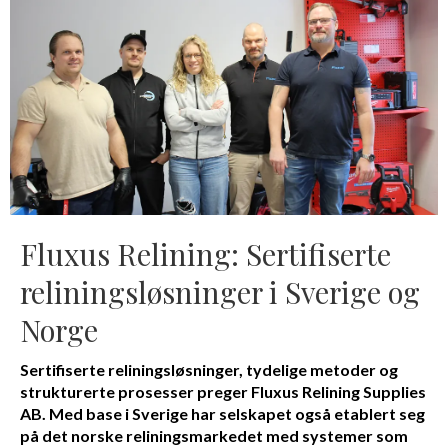
Fluxus Relining: Sertifiserte
reliningsløsninger i Sverige og
Norge
Sertifiserte reliningsløsninger, tydelige metoder og
strukturerte prosesser preger Fluxus Relining Supplies
AB. Med base i Sverige har selskapet også etablert seg
på det norske reliningsmarkedet med systemer som