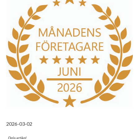
2026-03-02
Dela artikel