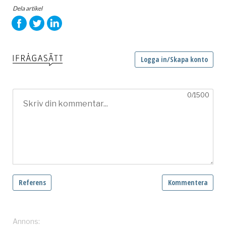
Dela artikel