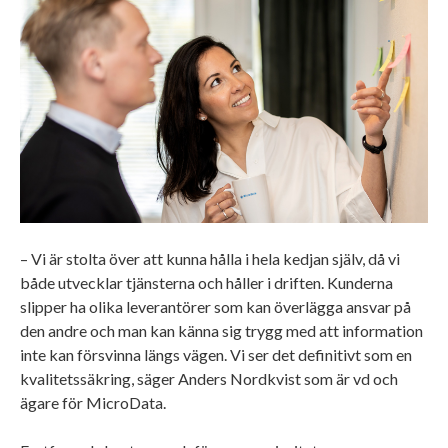
– Vi är stolta över att kunna hålla i hela kedjan själv, då vi
både utvecklar tjänsterna och håller i driften. Kunderna
slipper ha olika leverantörer som kan överlägga ansvar på
den andre och man kan känna sig trygg med att information
inte kan försvinna längs vägen. Vi ser det definitivt som en
kvalitetssäkring, säger Anders Nordkvist som är vd och
ägare för MicroData.