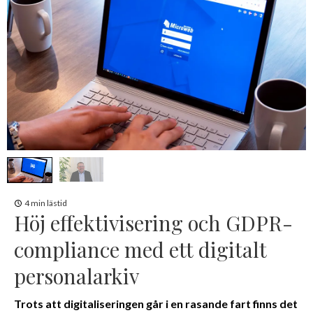
4 min lästid
Höj effektivisering och GDPR-
compliance med ett digitalt
personalarkiv
Trots att digitaliseringen går i en rasande fart finns det