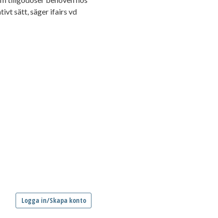
vt sätt, säger ifairs vd