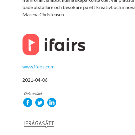
både utställare och besökare på ett kreativt och innovati
Marena Christensen.
www.ifairs.com
2021-04-06
Dela artikel