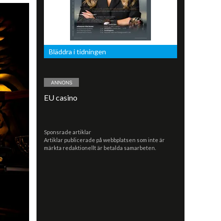
Bläddra i tidningen
EU casino
Sponsrade artiklar
Artiklar publicerade på webbplatsen som inte är
märkta redaktionellt är betalda samarbeten.