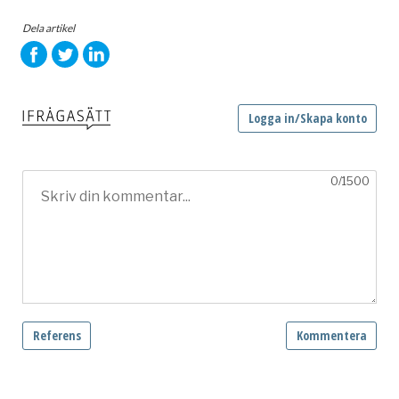
Dela artikel