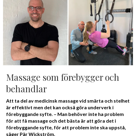
Massage som förebygger och
behandlar
Att ta del av medicinsk massage vid smärta och stelhet
är effektivt men det kan också göra underverk i
förebyggande syfte. – Man behöver inte ha problem
för att få massage och det bästa är att göra det i
förebyggande syfte, för att problem inte ska uppstå,
säger Pär Wickström.