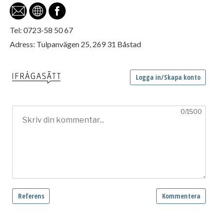
Tel: 0723-58 50 67
Adress: Tulpanvägen 25, 269 31 Båstad