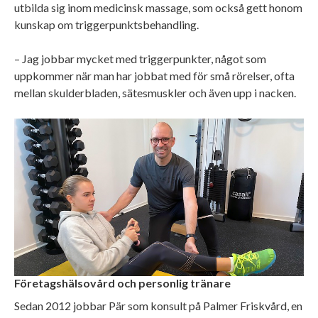
utbilda sig inom medicinsk massage, som också gett honom
kunskap om triggerpunktsbehandling.
– Jag jobbar mycket med triggerpunkter, något som
uppkommer när man har jobbat med för små rörelser, ofta
mellan skulderbladen, sätesmuskler och även upp i nacken.
Företagshälsovård och personlig tränare
Sedan 2012 jobbar Pär som konsult på Palmer Friskvård, en