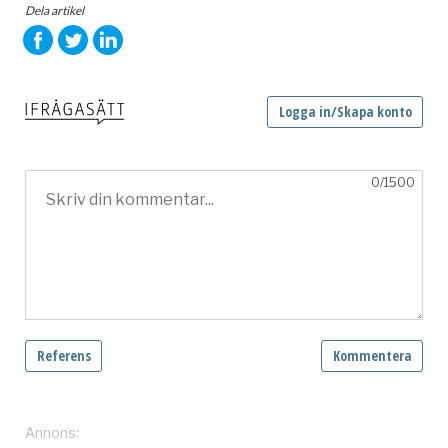
Dela artikel