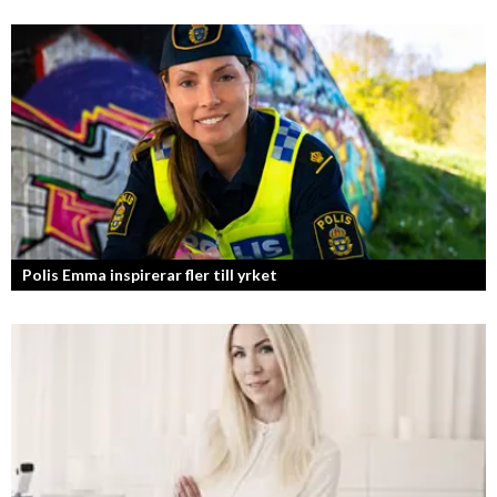
Polis Emma inspirerar fler till yrket