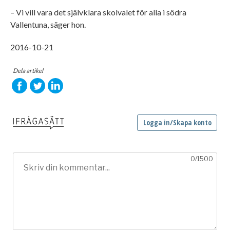
– Vi vill vara det självklara skolvalet för alla i södra
Vallentuna, säger hon.
2016-10-21
Dela artikel