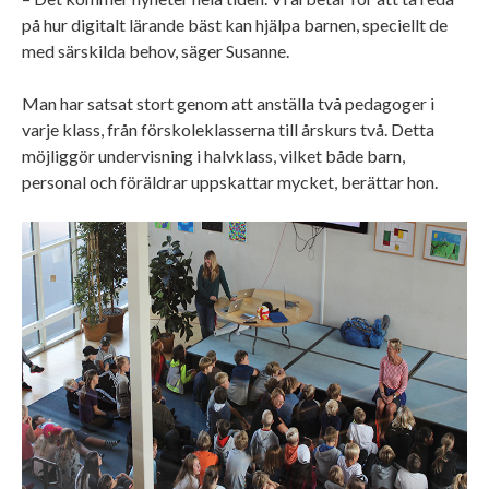
på hur digitalt lärande bäst kan hjälpa barnen, speciellt de
med särskilda behov, säger Susanne.
Man har satsat stort genom att anställa två pedagoger i
varje klass, från förskoleklasserna till årskurs två. Detta
möjliggör undervisning i halvklass, vilket både barn,
personal och föräldrar uppskattar mycket, berättar hon.