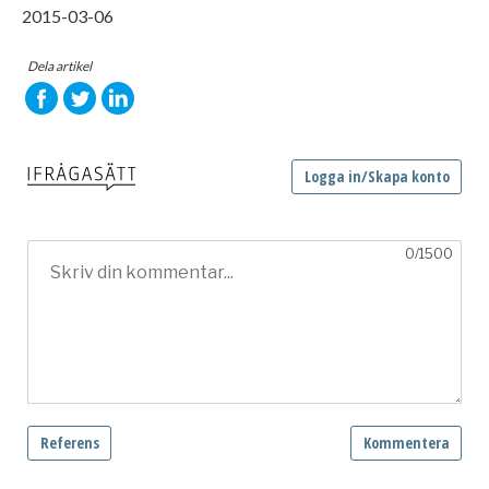
2015-03-06
Dela artikel