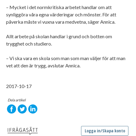
– Mycket i det normkritiska arbetet handlar om att
synliggöra våra egna värderingar och mönster. För att
påverka måste vi vuxna vara medvetna, säger Annica.
Allt arbete på skolan handlar i grund och botten om
trygghet och studiero.
– Vi ska vara en skola som man som man väljer för att man
vet att den är trygg, avslutar Annica.
2017-10-17
Dela artikel