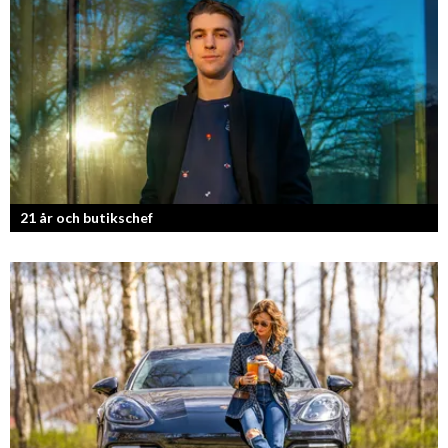
21 år och butikschef
Denis Manasiev Vukotic driver Teknikmagasinet mot nya framgångar!