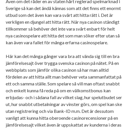
Även om det råder en av staten hårt reglerad spelmarknad i
Sverige så kan det ändå kännas som att det finns ett enormt
utbud
som det även kan vara svårt att hitta rätt i. Det är
verkligen en djungel att hitta rätt. När nya casinon ständigt
tillkommer så behöver det inte vara svårt enbart för helt
nya casinospelare att hitta det som man söker efter utan så
kan även vara fallet för många erfarna casinospelare.
Här kan det många gånger vara bra att vända sig till en bra
jämförelsesajt över trygga svenska casinon på nätet. På en
webbplats som jämför olika casinon så har man alltid
fördelen av att hitta allt man behöver veta sammanfattat på
ett och samma ställe. Som spelare så vill man oftast snabbt
och enkelt kunna få reda på om en välkomstbonus kan
erbjudas- och i sådana fall av vilket slag, hur spelutbudet ser
ut, hur snabbt utbetalningar av vinster görs, om spel kan ske
utan registrering och via Bank-ID m.m. Det är dessutom
vanligt att kunna hitta oberoende casinorecensioner på en
jämförelsesajt vilket även är uppskattat av kunderna i deras