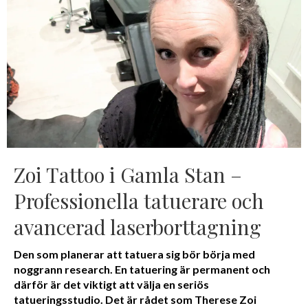
Zoi Tattoo i Gamla Stan –
Professionella tatuerare och
avancerad laserborttagning
Den som planerar att tatuera sig bör börja med
noggrann research. En tatuering är permanent och
därför är det viktigt att välja en seriös
tatueringsstudio. Det är rådet som Therese Zoi