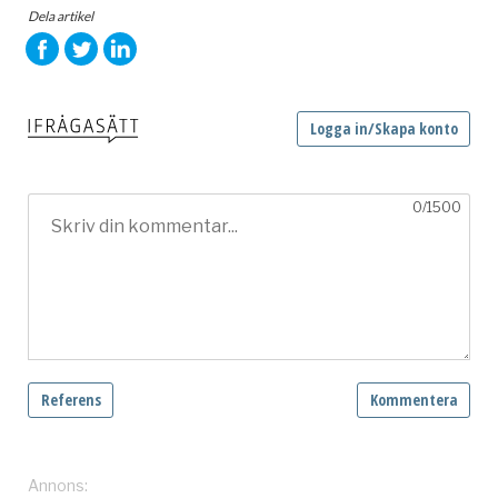
Dela artikel