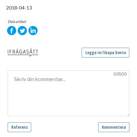
2018-04-13
Dela artikel