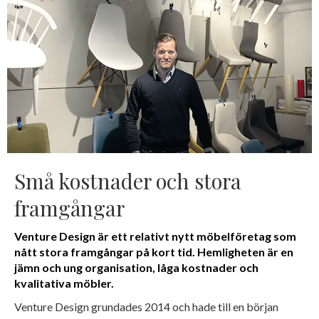
Små kostnader och stora
framgångar
Venture Design är ett relativt nytt möbelföretag som
nått stora framgångar på kort tid. Hemligheten är en
jämn och ung organisation, låga kostnader och
kvalitativa möbler.
Venture Design grundades 2014 och hade till en början