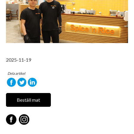
2025-11-19
Dela artikel
Beställ mat