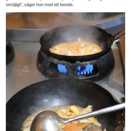
omöjligt”, säger hon med ett leende.