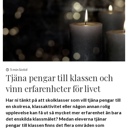
5 min lästid
Tjäna pengar till klassen och
vinn erfarenheter för livet
Har ni tänkt på att skolklasser som vill tjäna pengar till
en skolresa, klassaktivitet eller någon annan rolig
upplevelse kan få ut så mycket mer erfarenhet än bara
det enskilda klassmålet? Medan eleverna tjänar
pengar till klassen finns det flera områden som