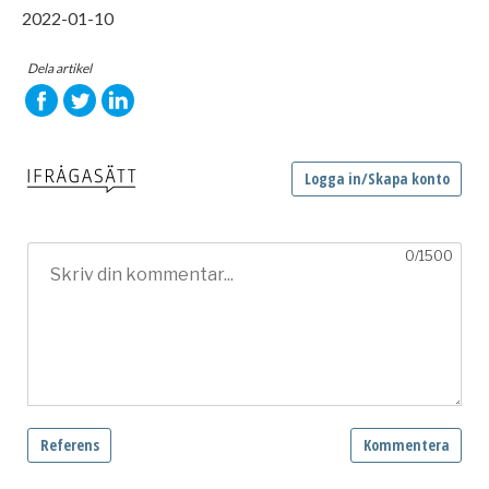
2022-01-10
Dela artikel