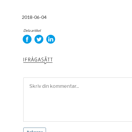
2018-06-04
Dela artikel