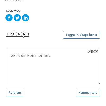
Dela artikel