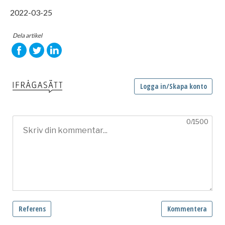
2022-03-25
Dela artikel