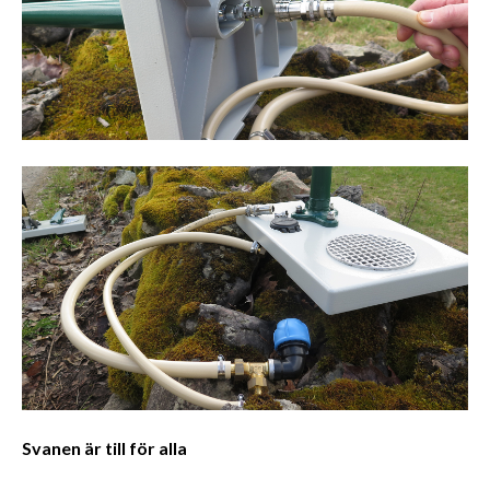
Svanen är till för alla