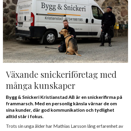
Växande snickeriföretag med
många kunskaper
Bygg & Snickeri Kristianstad AB är en snickerifirma på
frammarsch. Med en personlig känsla värnar de om
sina kunder, där god kommunikation och tydlighet
alltid står i fokus.
Trots sin unga ålder har Mathias Larsson lång erfarenhet av