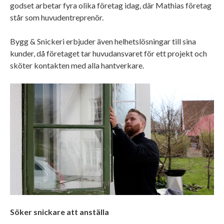
godset arbetar fyra olika företag idag, där Mathias företag
står som huvudentreprenör.
Bygg & Snickeri erbjuder även helhetslösningar till sina
kunder, då företaget tar huvudansvaret för ett projekt och
sköter kontakten med alla hantverkare.
Söker snickare att anställa