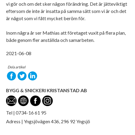
vi gör och om det sker någon förändring. Det är jätteviktigt
eftersom de inte är insatta på samma sätt som vi är och det
är något som vi fått mycket beröm för.
Inom några år ser Mathias att företaget vuxit på flera plan,
både genom fler anställda och samarbeten.
2021-06-08
Dela artikel
BYGG & SNICKERI KRISTANSTAD AB
Tel | 0734-16 61 95
Adress | Yngsjövägen 436, 296 92 Yngsjö