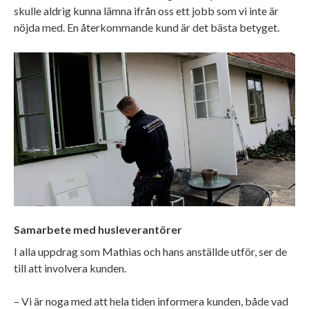
skulle aldrig kunna lämna ifrån oss ett jobb som vi inte är
nöjda med. En återkommande kund är det bästa betyget.
Samarbete med husleverantörer
I alla uppdrag som Mathias och hans anställde utför, ser de
till att involvera kunden.
– Vi är noga med att hela tiden informera kunden, både vad