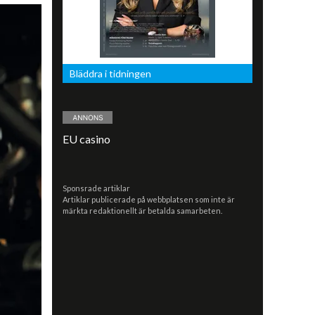
Bläddra i tidningen
EU casino
Sponsrade artiklar
Artiklar publicerade på webbplatsen som inte är
märkta redaktionellt är betalda samarbeten.