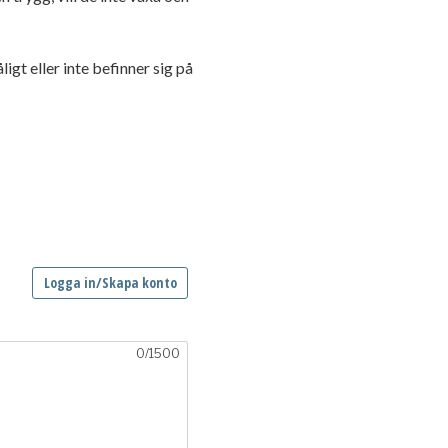
igt eller inte befinner sig på