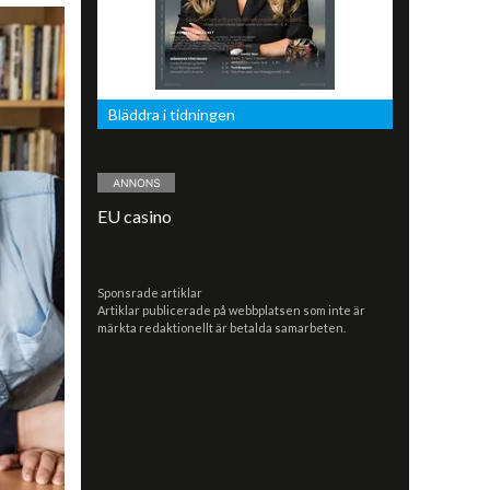
Bläddra i tidningen
EU casino
Sponsrade artiklar
Artiklar publicerade på webbplatsen som inte är
märkta redaktionellt är betalda samarbeten.