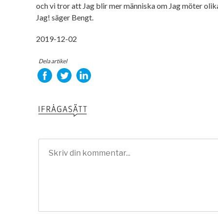
och vi tror att Jag blir mer människa om Jag möter oli
Jag! säger Bengt.
2019-12-02
Dela artikel