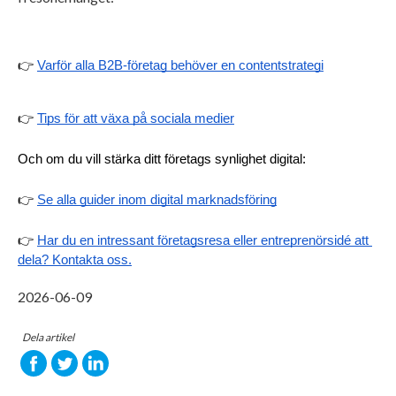
👉 
Varför alla B2B-företag behöver en contentstrategi
👉 
Tips för att växa på sociala medier
Och om du vill stärka ditt företags synlighet digital:
👉 
Se alla guider inom digital marknadsföring
👉 
Har du en intressant företagsresa eller entreprenörsidé att 
dela? Kontakta oss.
2026-06-09
Dela artikel