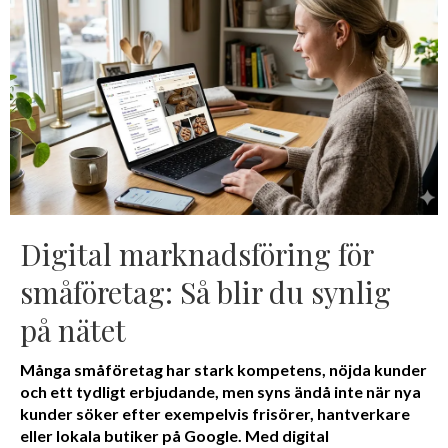
Digital marknadsföring för
småföretag: Så blir du synlig
på nätet
Många småföretag har stark kompetens, nöjda kunder
och ett tydligt erbjudande, men syns ändå inte när nya
kunder söker efter exempelvis frisörer, hantverkare
eller lokala butiker på Google. Med digital