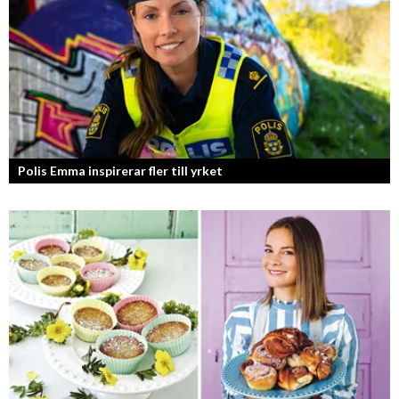
Polis Emma inspirerar fler till yrket