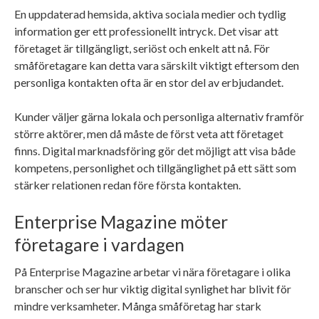
En uppdaterad hemsida, aktiva sociala medier och tydlig
information ger ett professionellt intryck. Det visar att
företaget är tillgängligt, seriöst och enkelt att nå. För
småföretagare kan detta vara särskilt viktigt eftersom den
personliga kontakten ofta är en stor del av erbjudandet.
Kunder väljer gärna lokala och personliga alternativ framför
större aktörer, men då måste de först veta att företaget
finns. Digital marknadsföring gör det möjligt att visa både
kompetens, personlighet och tillgänglighet på ett sätt som
stärker relationen redan före första kontakten.
Enterprise Magazine möter
företagare i vardagen
På Enterprise Magazine arbetar vi nära företagare i olika
branscher och ser hur viktig digital synlighet har blivit för
mindre verksamheter. Många småföretag har stark