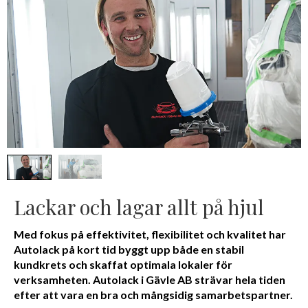
Lackar och lagar allt på hjul
Med fokus på effektivitet, flexibilitet och kvalitet har
Autolack på kort tid byggt upp både en stabil
kundkrets och skaffat optimala lokaler för
verksamheten. Autolack i Gävle AB strävar hela tiden
efter att vara en bra och mångsidig samarbetspartner.