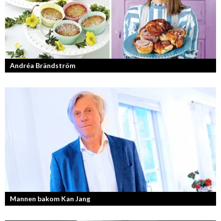
Andréa Brändström
Vinnare av Hela Sverige Bakar 2017.
Mannen bakom Kan Jang