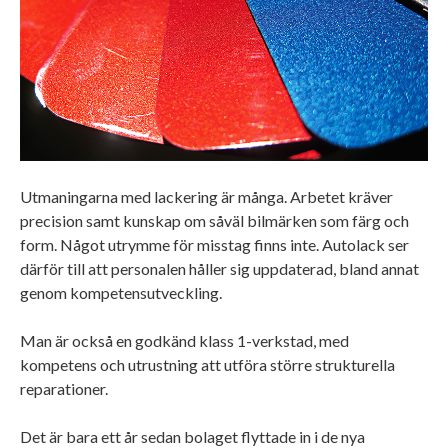
Utmaningarna med lackering är många. Arbetet kräver
precision samt kunskap om såväl bilmärken som färg och
form. Något utrymme för misstag finns inte. Autolack ser
därför till att personalen håller sig uppdaterad, bland annat
genom kompetensutveckling.
Man är också en godkänd klass 1-verkstad, med
kompetens och utrustning att utföra större strukturella
reparationer.
Det är bara ett år sedan bolaget flyttade in i de nya