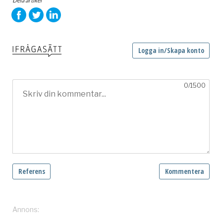
Dela artikel