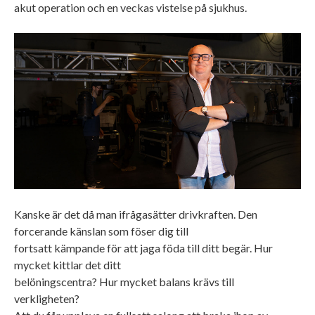
akut operation och en veckas vistelse på sjukhus.
Kanske är det då man ifrågasätter drivkraften. Den
forcerande känslan som föser dig till
fortsatt kämpande för att jaga föda till ditt begär. Hur
mycket kittlar det ditt
belöningscentra? Hur mycket balans krävs till
verkligheten?