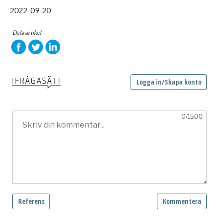
2022-09-20
Dela artikel