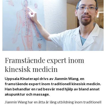
Framstående expert inom
kinesisk medicin
Uppsala Kinaterapi drivs av Jianmin Wang, en
framstående expert inom traditionell kinesisk medicin.
Han behandlar en rad besvär med hjälp av bland annat
akupunktur och massage.
Jianmin Wang har en åtta år lång utbildning inom traditionell