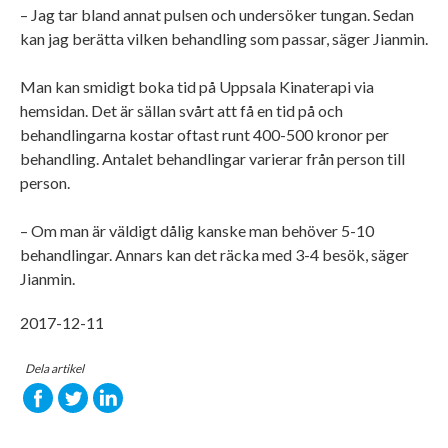
– Jag tar bland annat pulsen och undersöker tungan. Sedan
kan jag berätta vilken behandling som passar, säger Jianmin.
Man kan smidigt boka tid på Uppsala Kinaterapi via
hemsidan. Det är sällan svårt att få en tid på och
behandlingarna kostar oftast runt 400-500 kronor per
behandling. Antalet behandlingar varierar från person till
person.
– Om man är väldigt dålig kanske man behöver 5-10
behandlingar. Annars kan det räcka med 3-4 besök, säger
Jianmin.
2017-12-11
Dela artikel