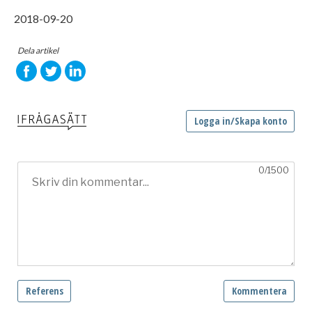
2018-09-20
Dela artikel