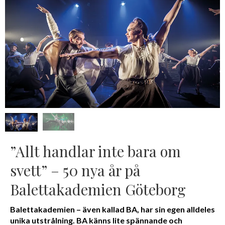
”Allt handlar inte bara om
svett” – 50 nya år på
Balettakademien Göteborg
Balettakademien – även kallad BA, har sin egen alldeles
unika utstrålning. BA känns lite spännande och