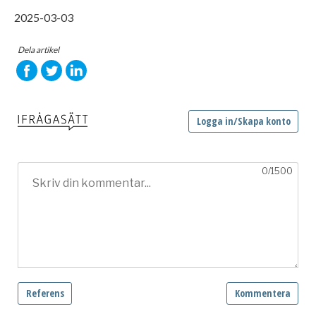
2025-03-03
Dela artikel