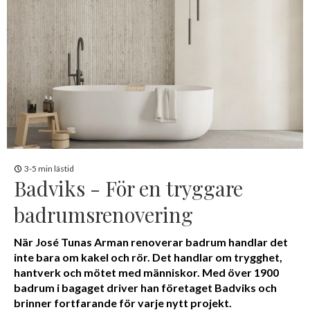
3-5 min lästid
Badviks - För en tryggare
badrumsrenovering
När José Tunas Arman renoverar badrum handlar det
inte bara om kakel och rör. Det handlar om trygghet,
hantverk och mötet med människor. Med över 1900
badrum i bagaget driver han företaget Badviks och
brinner fortfarande för varje nytt projekt.