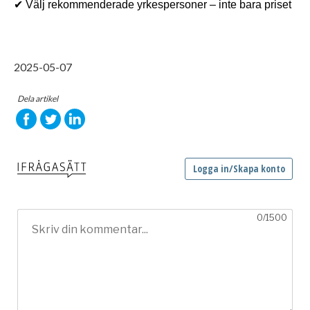
✔ Välj rekommenderade yrkespersoner – inte bara priset 
2025-05-07
Dela artikel