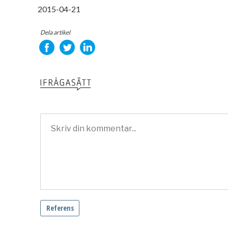
2015-04-21
Dela artikel