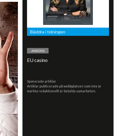
Bläddra i tidningen
EU casino
Sponsrade artiklar
Artiklar publicerade på webbplatsen som inte är
märkta redaktionellt är betalda samarbeten.