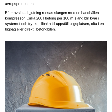
avropsprocessen.
Efter avslutad gjutning rensas slangen med en handhållen 
kompressor. Cirka 200 l betong per 100 m slang blir kvar i 
systemet och trycks tillbaka till uppställningsplatsen, ofta i en 
bigbag eller direkt i betongbilen.