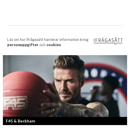
F45 & Beckham