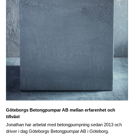
Göteborgs Betongpumpar AB mellan erfarenhet och 
tillväxt
Jonathan har arbetat med betongpumpning sedan 2013 och 
driver i dag Göteborgs Betongpumpar AB i Göteborg. 