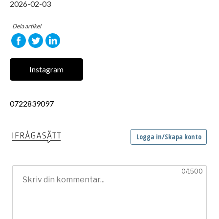
2026-02-03
Dela artikel
Instagram
0722839097